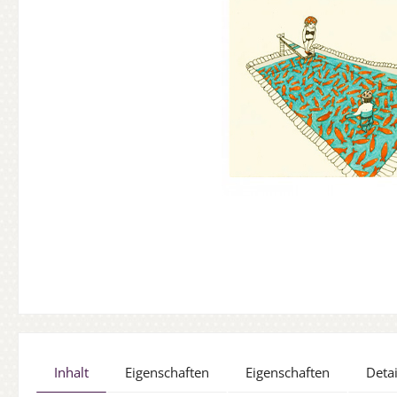
Inhalt
Eigenschaften
Eigenschaften
Detai