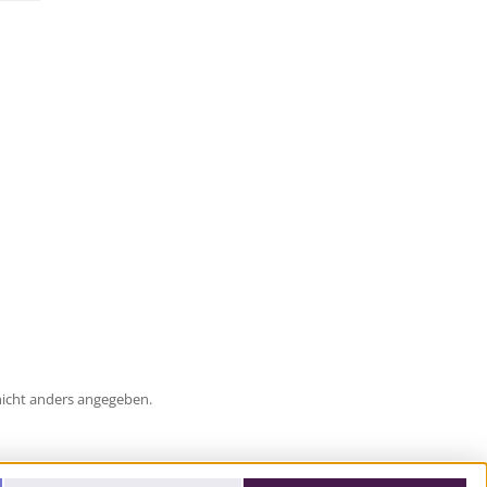
icht anders angegeben.