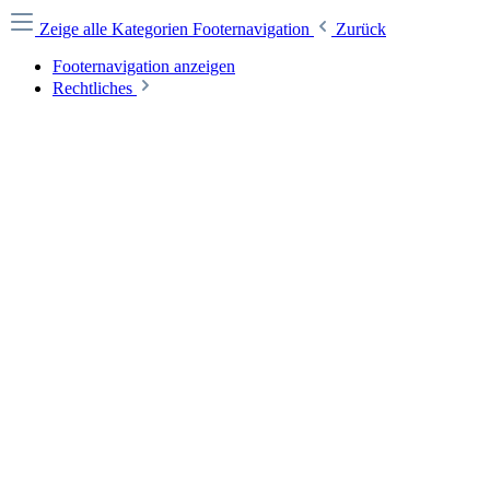
Zeige alle Kategorien
Footernavigation
Zurück
Footernavigation anzeigen
Rechtliches