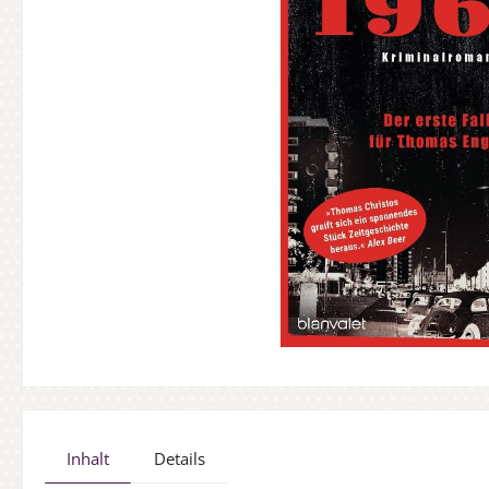
Inhalt
Details