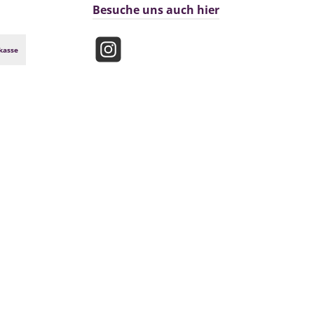
Besuche uns auch hier
kasse
Instagram