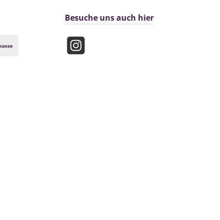
Besuche uns auch hier
kasse
Instagram