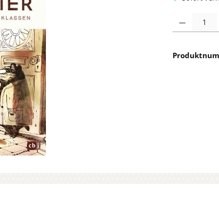
Produkt Anzah
Produktnu