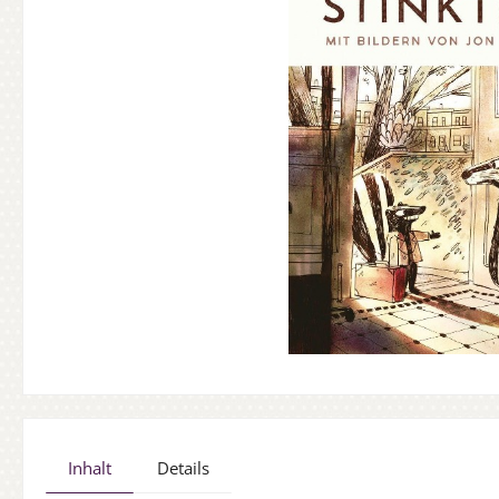
Inhalt
Details