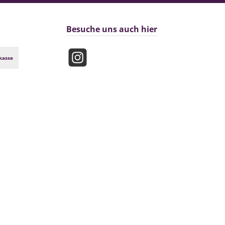
Besuche uns auch hier
kasse
Instagram