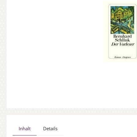
Inhalt
Details