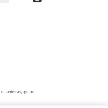
Instagram
icht anders angegeben.