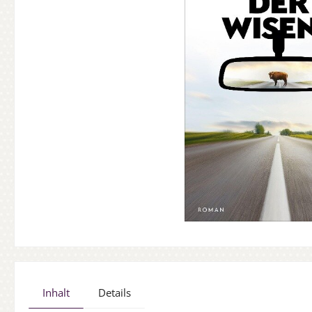
Inhalt
Details