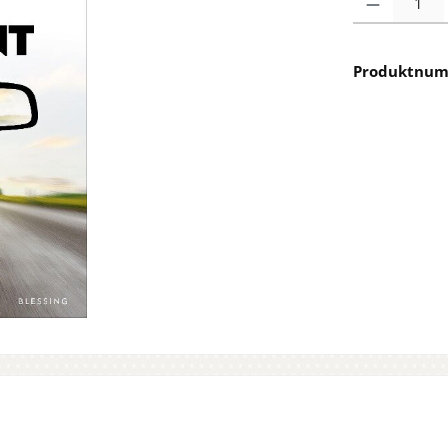
Produktnu