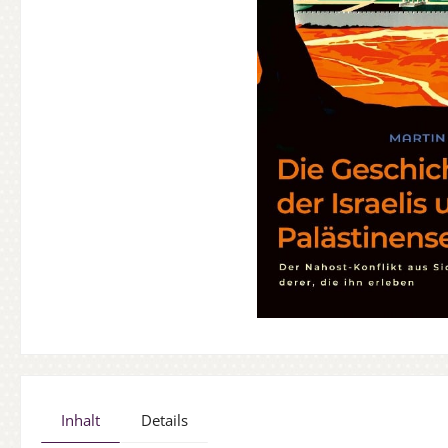
Inhalt
Details