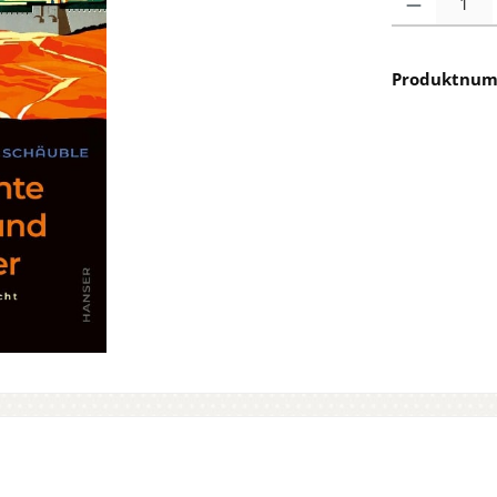
Produktnu