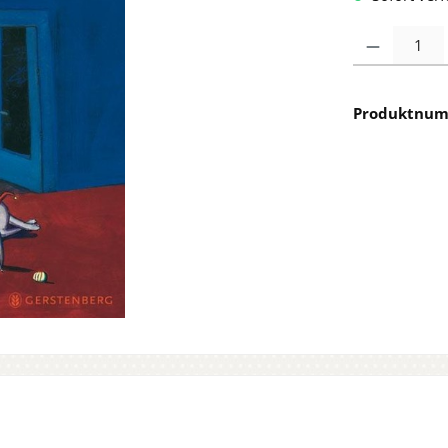
Produkt Anzah
Produktnu