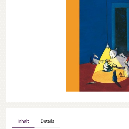
Inhalt
Details