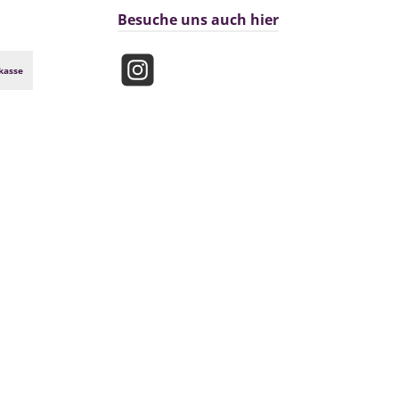
Besuche uns auch hier
kasse
Instagram