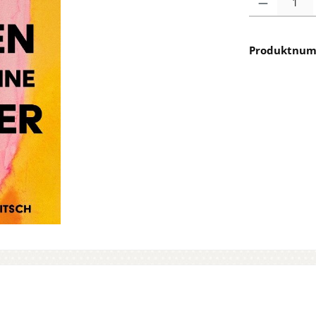
Produktnu