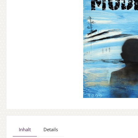
Inhalt
Details