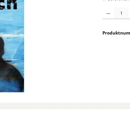
Produkt Anzah
Produktnu