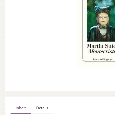
Inhalt
Details