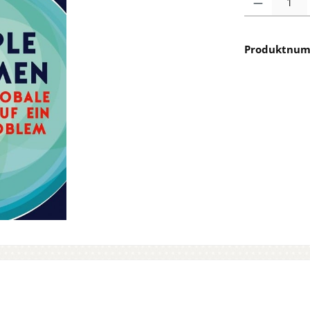
Produktnu