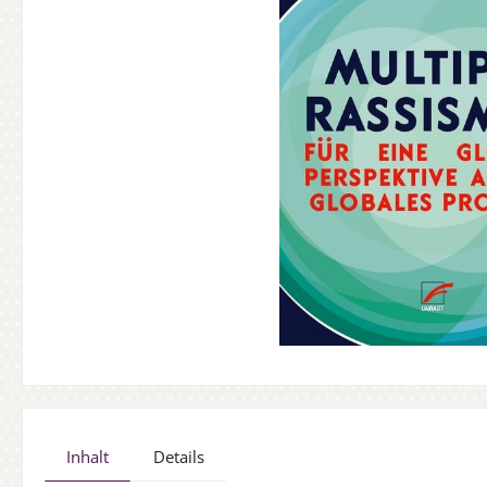
Inhalt
Details