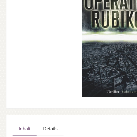
Inhalt
Details