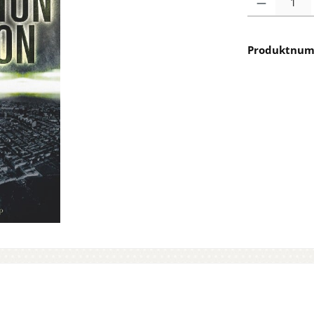
Produktnu