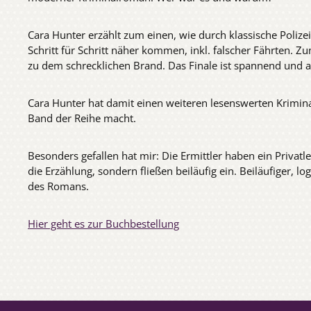
Cara Hunter erzählt zum einen, wie durch klassische Polize
Schritt für Schritt näher kommen, inkl. falscher Fährten. Z
zu dem schrecklichen Brand. Das Finale ist spannend und a
Cara Hunter hat damit einen weiteren lesenswerten Krimin
Band der Reihe macht.
Besonders gefallen hat mir: Die Ermittler haben ein Privat
die Erzählung, sondern fließen beiläufig ein. Beiläufiger, l
des Romans.
Hier geht es zur Buchbestellung