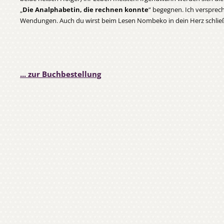
„
Die Analphabetin, die rechnen konnte
“ begegnen. Ich versprec
Wendungen. Auch du wirst beim Lesen Nombeko in dein Herz schließ
... zur Buchbestellung