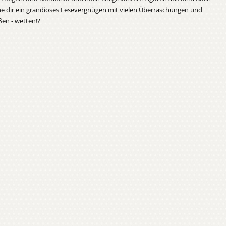
he dir ein grandioses Lesevergnügen mit vielen Überraschungen und
en - wetten!?