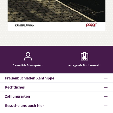
freundlich & kompetent
anregende Buchauswahl
Frauenbuchladen Xanthippe
Rechtliches
Zahlungsarten
Besuche uns auch hier