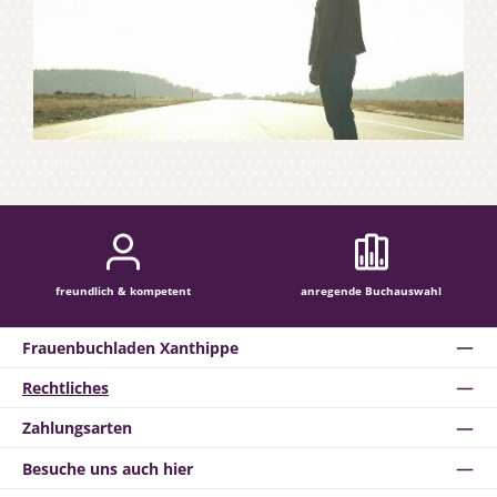
freundlich & kompetent
anregende Buchauswahl
Frauenbuchladen Xanthippe
Rechtliches
Zahlungsarten
Besuche uns auch hier