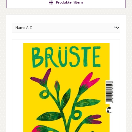
Produkte filtern