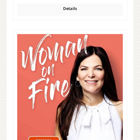
Details