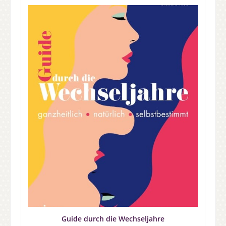
Guide durch die Wechseljahre