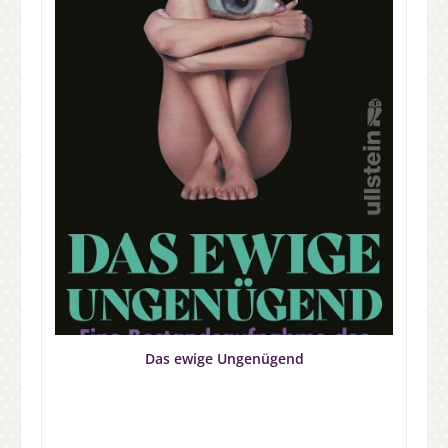
Das ewige Ungenügend