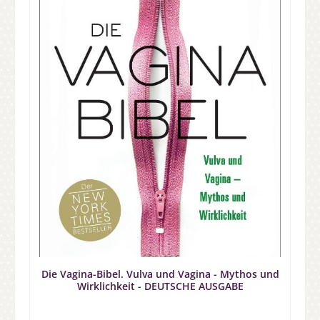
Die Vagina-Bibel. Vulva und Vagina - Mythos und
Wirklichkeit - DEUTSCHE AUSGABE