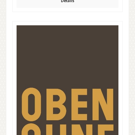
Details