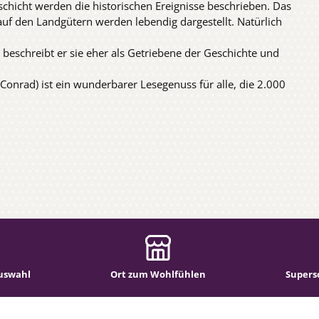
schicht werden die historischen Ereignisse beschrieben. Das
auf den Landgütern werden lebendig dargestellt. Natürlich
 beschreibt er sie eher als Getriebene der Geschichte und
Conrad) ist ein wunderbarer Lesegenuss für alle, die 2.000
uswahl
Ort zum Wohlfühlen
Supers