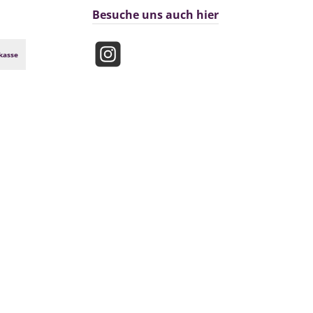
Besuche uns auch hier
kasse
Instagram