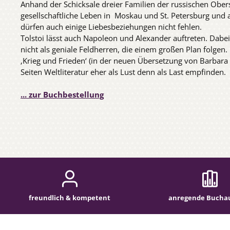
Anhand der Schicksale dreier Familien der russischen Ober
gesellschaftliche Leben in Moskau und St. Petersburg und 
dürfen auch einige Liebesbeziehungen nicht fehlen.
Tolstoi lässt auch Napoleon und Alexander auftreten. Dabei
nicht als geniale Feldherren, die einem großen Plan folgen.
‚Krieg und Frieden‘ (in der neuen Übersetzung von Barbara 
Seiten Weltliteratur eher als Lust denn als Last empfinden.
... zur Buchbestellung
freundlich & kompetent
anregende Bucha