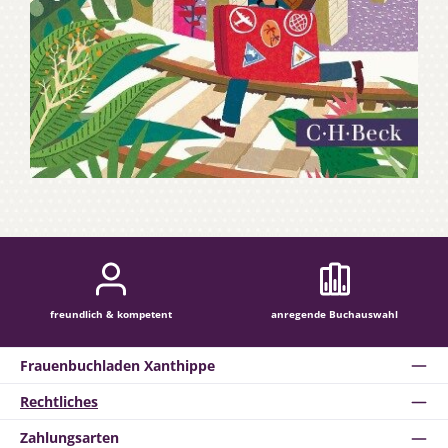
freundlich & kompetent
anregende Buchauswahl
Frauenbuchladen Xanthippe
Rechtliches
Zahlungsarten